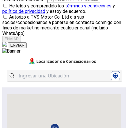
He leído y comprendido los
términos y condiciones
y
política de privacidad
y estoy de acuerdo.
Autorizo a TVS Motor Co. Ltd o a sus
socios/concesionarios a ponerse en contacto conmigo con
fines de marketing mediante cualquier canal (incluido
WhatsApp).