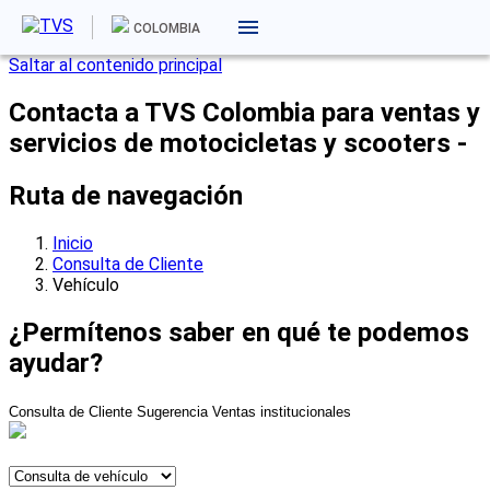
COLOMBIA
Saltar al contenido principal
Contacta a TVS Colombia para ventas y
servicios de motocicletas y scooters -
Ruta de navegación
Inicio
Consulta de Cliente
Vehículo
¿Permítenos saber en qué te podemos
ayudar?
Consulta de Cliente
Sugerencia
Ventas institucionales