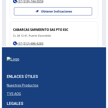
ENLACES ÚTILES
Nuestros Productos
TVS AOG
LEGALES