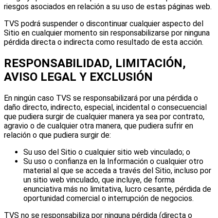
riesgos asociados en relación a su uso de estas páginas web.
TVS podrá suspender o discontinuar cualquier aspecto del
Sitio en cualquier momento sin responsabilizarse por ninguna
pérdida directa o indirecta como resultado de esta acción.
RESPONSABILIDAD, LIMITACIÓN,
AVISO LEGAL Y EXCLUSIÓN
En ningún caso TVS se responsabilizará por una pérdida o
daño directo, indirecto, especial, incidental o consecuencial
que pudiera surgir de cualquier manera ya sea por contrato,
agravio o de cualquier otra manera, que pudiera sufrir en
relación o que pudiera surgir de:
Su uso del Sitio o cualquier sitio web vinculado; o
Su uso o confianza en la Información o cualquier otro
material al que se acceda a través del Sitio, incluso por
un sitio web vinculado, que incluye, de forma
enunciativa más no limitativa, lucro cesante, pérdida de
oportunidad comercial o interrupción de negocios.
TVS no se responsabiliza por ninguna pérdida (directa o