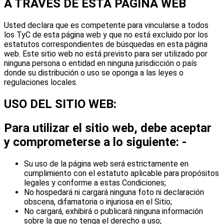
A TRAVÉS DE ESTA PÁGINA WEB
Usted declara que es competente para vincularse a todos
los TyC de esta página web y que no está excluido por los
estatutos correspondientes de búsquedas en esta página
web. Este sitio web no está previsto para ser utilizado por
ninguna persona o entidad en ninguna jurisdicción o país
donde su distribución o uso se oponga a las leyes o
regulaciones locales.
USO DEL SITIO WEB:
Para utilizar el sitio web, debe aceptar
y comprometerse a lo siguiente: -
Su uso de la página web será estrictamente en
cumplimiento con el estatuto aplicable para propósitos
legales y conforme a estas Condiciones;
No hospedará ni cargará ninguna foto ni declaración
obscena, difamatoria o injuriosa en el Sitio;
No cargará, exhibirá o publicará ninguna información
sobre la que no tenga el derecho a uso;