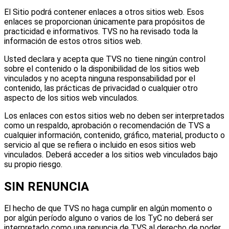
El Sitio podrá contener enlaces a otros sitios web. Esos
enlaces se proporcionan únicamente para propósitos de
practicidad e informativos. TVS no ha revisado toda la
información de estos otros sitios web.
Usted declara y acepta que TVS no tiene ningún control
sobre el contenido o la disponibilidad de los sitios web
vinculados y no acepta ninguna responsabilidad por el
contenido, las prácticas de privacidad o cualquier otro
aspecto de los sitios web vinculados.
Los enlaces con estos sitios web no deben ser interpretados
como un respaldo, aprobación o recomendación de TVS a
cualquier información, contenido, gráfico, material, producto o
servicio al que se refiera o incluido en esos sitios web
vinculados. Deberá acceder a los sitios web vinculados bajo
su propio riesgo.
SIN RENUNCIA
El hecho de que TVS no haga cumplir en algún momento o
por algún período alguno o varios de los TyC no deberá ser
interpretado como una renuncia de TVS al derecho de poder