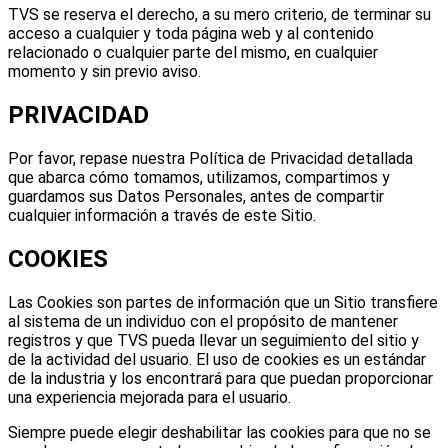
TVS se reserva el derecho, a su mero criterio, de terminar su
acceso a cualquier y toda página web y al contenido
relacionado o cualquier parte del mismo, en cualquier
momento y sin previo aviso.
PRIVACIDAD
Por favor, repase nuestra Política de Privacidad detallada
que abarca cómo tomamos, utilizamos, compartimos y
guardamos sus Datos Personales, antes de compartir
cualquier información a través de este Sitio.
COOKIES
Las Cookies son partes de información que un Sitio transfiere
al sistema de un individuo con el propósito de mantener
registros y que TVS pueda llevar un seguimiento del sitio y
de la actividad del usuario. El uso de cookies es un estándar
de la industria y los encontrará para que puedan proporcionar
una experiencia mejorada para el usuario.
Siempre puede elegir deshabilitar las cookies para que no se