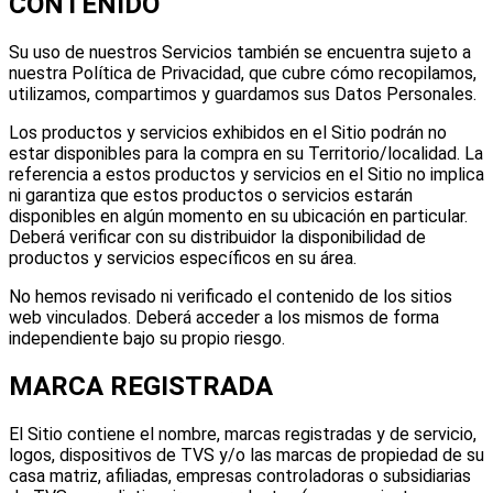
CONTENIDO
Su uso de nuestros Servicios también se encuentra sujeto a
nuestra Política de Privacidad, que cubre cómo recopilamos,
utilizamos, compartimos y guardamos sus Datos Personales.
Los productos y servicios exhibidos en el Sitio podrán no
estar disponibles para la compra en su Territorio/localidad. La
referencia a estos productos y servicios en el Sitio no implica
ni garantiza que estos productos o servicios estarán
disponibles en algún momento en su ubicación en particular.
Deberá verificar con su distribuidor la disponibilidad de
productos y servicios específicos en su área.
No hemos revisado ni verificado el contenido de los sitios
web vinculados. Deberá acceder a los mismos de forma
independiente bajo su propio riesgo.
MARCA REGISTRADA
El Sitio contiene el nombre, marcas registradas y de servicio,
logos, dispositivos de TVS y/o las marcas de propiedad de su
casa matriz, afiliadas, empresas controladoras o subsidiarias