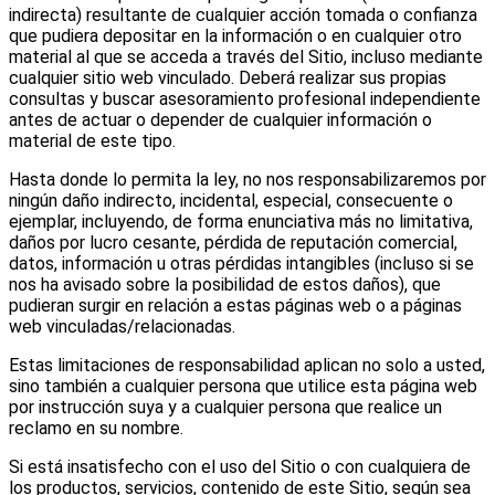
indirecta) resultante de cualquier acción tomada o confianza
que pudiera depositar en la información o en cualquier otro
material al que se acceda a través del Sitio, incluso mediante
cualquier sitio web vinculado. Deberá realizar sus propias
consultas y buscar asesoramiento profesional independiente
antes de actuar o depender de cualquier información o
material de este tipo.
Hasta donde lo permita la ley, no nos responsabilizaremos por
ningún daño indirecto, incidental, especial, consecuente o
ejemplar, incluyendo, de forma enunciativa más no limitativa,
daños por lucro cesante, pérdida de reputación comercial,
datos, información u otras pérdidas intangibles (incluso si se
nos ha avisado sobre la posibilidad de estos daños), que
pudieran surgir en relación a estas páginas web o a páginas
web vinculadas/relacionadas.
Estas limitaciones de responsabilidad aplican no solo a usted,
sino también a cualquier persona que utilice esta página web
por instrucción suya y a cualquier persona que realice un
reclamo en su nombre.
Si está insatisfecho con el uso del Sitio o con cualquiera de
los productos, servicios, contenido de este Sitio, según sea