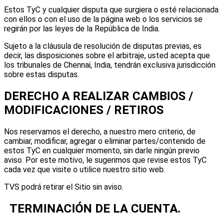
Estos TyC y cualquier disputa que surgiera o esté relacionada
con ellos o con el uso de la página web o los servicios se
regirán por las leyes de la República de India.
Sujeto a la cláusula de resolución de disputas previas, es
decir, las disposiciones sobre el arbitraje, usted acepta que
los tribunales de Chennai, India, tendrán exclusiva jurisdicción
sobre estas disputas.
DERECHO A REALIZAR CAMBIOS /
MODIFICACIONES / RETIROS
Nos reservamos el derecho, a nuestro mero criterio, de
cambiar, modificar, agregar o eliminar partes/contenido de
estos TyC en cualquier momento, sin darle ningún previo
aviso. Por este motivo, le sugerimos que revise estos TyC
cada vez que visite o utilice nuestro sitio web.
TVS podrá retirar el Sitio sin aviso.
TERMINACIÓN DE LA CUENTA.