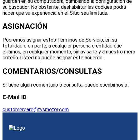
guarden en su computadora, cambiando la configuración de
su buscador. No obstante, deshabilitar las cookies podrá
hacer que su experiencia en el Sitio sea limitada.
ASIGNACIÓN
Podremos asignar estos Términos de Servicio, en su
totalidad o en parte, a cualquier persona o entidad que
elijamos, en cualquier momento, sin avisarle y a nuestro mero
criterio. Usted no puede asignar este acuerdo.
COMENTARIOS/CONSULTAS
Si tiene algún comentario o consulta, puede escribirnos a :
E‐Mail ID
customercare@tvsmotor.com