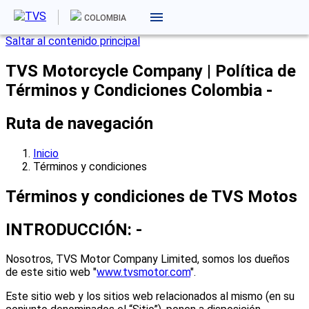
COLOMBIA
Saltar al contenido principal
TVS Motorcycle Company | Política de
Términos y Condiciones Colombia -
Ruta de navegación
Inicio
Términos y condiciones
Términos y condiciones de TVS Motos
INTRODUCCIÓN: -
Nosotros, TVS Motor Company Limited, somos los dueños
de este sitio web "
www.tvsmotor.com
".
Este sitio web y los sitios web relacionados al mismo (en su