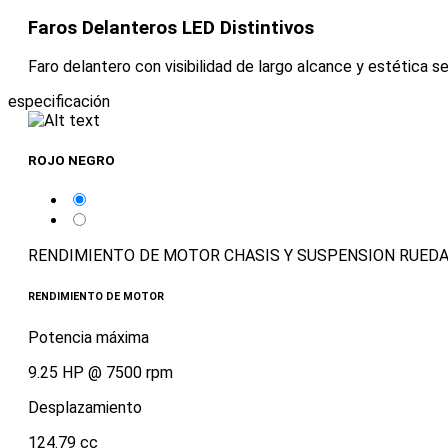
Faros Delanteros LED Distintivos
Faro delantero con visibilidad de largo alcance y estética s
especificación
ROJO NEGRO
RENDIMIENTO DE MOTOR
CHASIS Y SUSPENSION
RUEDA
RENDIMIENTO DE MOTOR
Potencia máxima
9.25 HP @ 7500 rpm
Desplazamiento
124.79 cc