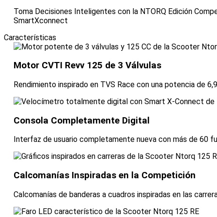
Toma Decisiones Inteligentes con la NTORQ Edición Compet
SmartXconnect
Características
Motor CVTI Revv 125 de 3 Válvulas
Rendimiento inspirado en TVS Race con una potencia de 6,
Consola Completamente Digital
Interfaz de usuario completamente nueva con más de 60 fu
Calcomanías Inspiradas en la Competición
Calcomanías de banderas a cuadros inspiradas en las carrer