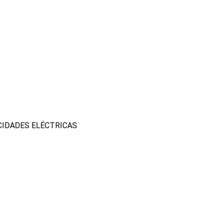
CIDADES ELÉCTRICAS