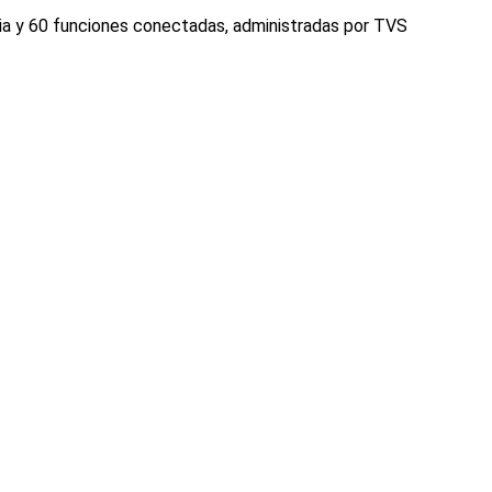
ia y 60 funciones conectadas, administradas por TVS