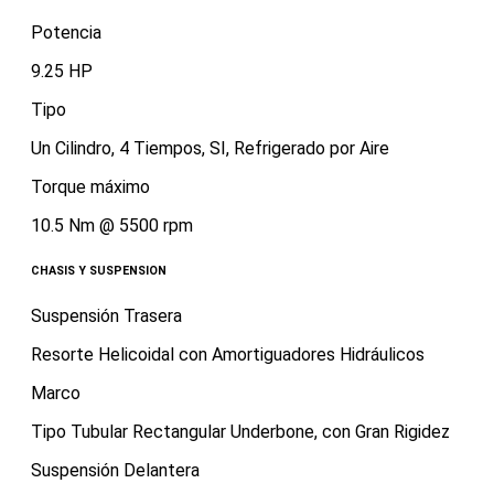
Potencia
9.25 HP
Tipo
Un Cilindro, 4 Tiempos, SI, Refrigerado por Aire
Torque máximo
10.5 Nm @ 5500 rpm
CHASIS Y SUSPENSION
Suspensión Trasera
Resorte Helicoidal con Amortiguadores Hidráulicos
Marco
Tipo Tubular Rectangular Underbone, con Gran Rigidez
Suspensión Delantera