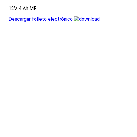
12V, 4 Ah MF
Descargar folleto electrónico