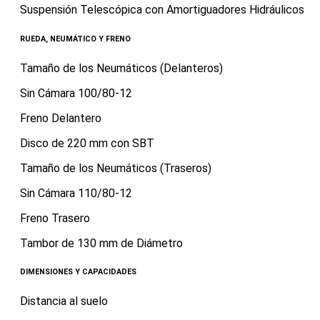
Suspensión Telescópica con Amortiguadores Hidráulicos
RUEDA, NEUMÁTICO Y FRENO
Tamaño de los Neumáticos (Delanteros)
Sin Cámara 100/80-12
Freno Delantero
Disco de 220 mm con SBT
Tamaño de los Neumáticos (Traseros)
Sin Cámara 110/80-12
Freno Trasero
Tambor de 130 mm de Diámetro
DIMENSIONES Y CAPACIDADES
Distancia al suelo