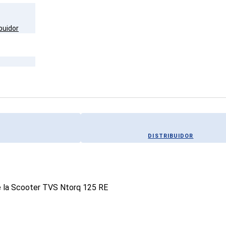
buidor
DISTRIBUIDOR