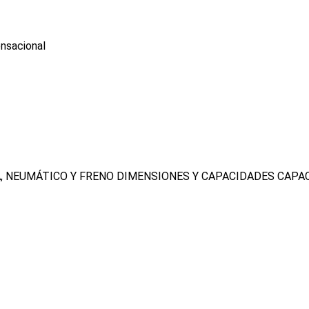
ensacional
, NEUMÁTICO Y FRENO
DIMENSIONES Y CAPACIDADES
CAPA